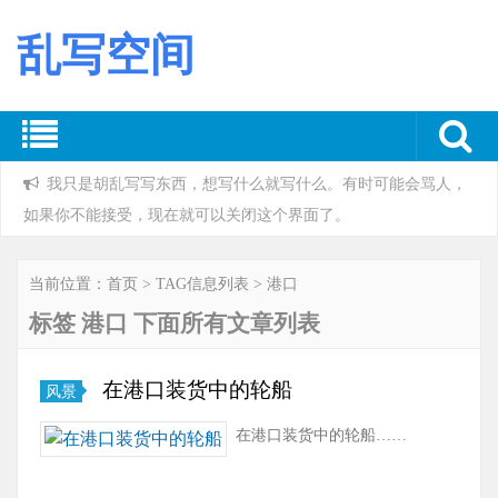
乱写空间
我只是胡乱写写东西，想写什么就写什么。有时可能会骂人，
如果你不能接受，现在就可以关闭这个界面了。
当前位置：
首页
> TAG信息列表 > 港口
标签 港口 下面所有文章列表
在港口装货中的轮船
风景
在港口装货中的轮船……