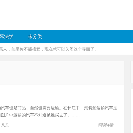
际法学
未分类
骂人，如果你不能接受，现在就可以关闭这个界面了。
的汽车也是商品，自然也需要运输。在长江中，滚装船运输汽车是
面图片中运输的汽车不知道被谁买去了。……
/
阅读详情
风景