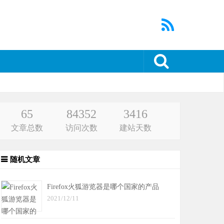
65
84352
3416
文章总数
访问次数
建站天数
随机文章
Firefox火狐游览器是哪个国家的产品
2021/12/11