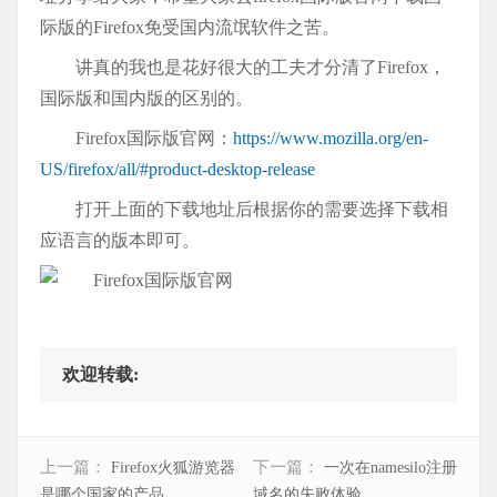
际版的Firefox免受国内流氓软件之苦。
讲真的我也是花好很大的工夫才分清了Firefox，
国际版和国内版的区别的。
Firefox国际版官网：
https://www.mozilla.org/en-
US/firefox/all/#product-desktop-release
打开上面的下载地址后根据你的需要选择下载相
应语言的版本即可。
欢迎转载:
上一篇：
下一篇：
Firefox火狐游览器
一次在namesilo注册
是哪个国家的产品
域名的失败体验