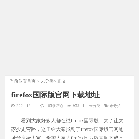
当前位置
首页
>
未分类
> 正文
firefox国际版官网下载地址
2021-12-11
953
185条评论
未分类
未分类
看到大家好多人都在找firefox国际版，为了让大
家少走弯路，这里给大家找到了firefox国际版官网地
址分享给大家，希望大家去firefox国际版官网下载国