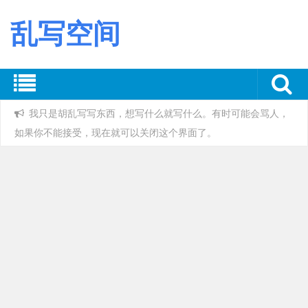
乱写空间
我只是胡乱写写东西，想写什么就写什么。有时可能会骂人，
如果你不能接受，现在就可以关闭这个界面了。