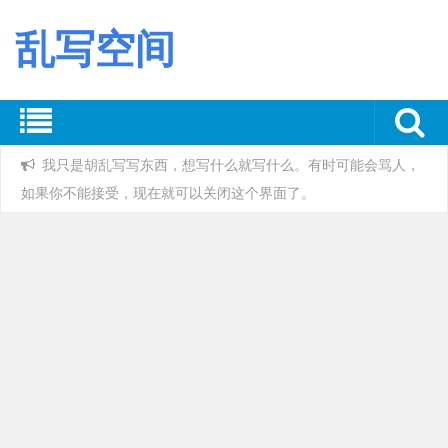
乱写空间
我只是胡乱写写东西，想写什么就写什么。有时可能会骂人，
如果你不能接受，现在就可以关闭这个界面了。