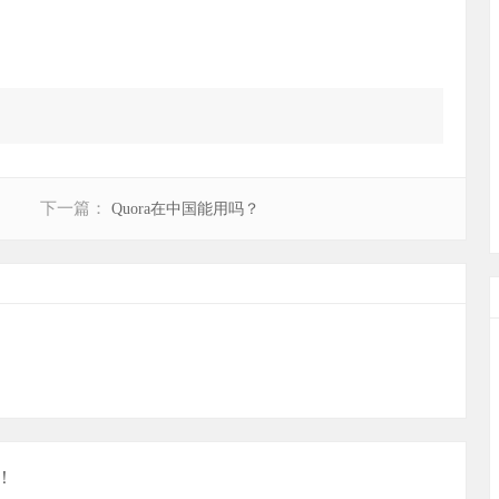
下一篇：
Quora在中国能用吗？
！