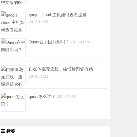
google cloud 主机如何查看流量
2017/11/28
Quora在中国能用吗？
2017/11/29
自媒体毫无底线，痛恨标题党有感
2018/01/23
quora怎么读？
2017/11/29
标签