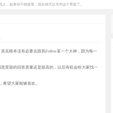
骂人，如果你不能接受，现在就可以关闭这个界面了。
a
，其实根本没有必要去跟风Follow某一个大神，因为每一
，感觉里面的回答质量还是挺高的，以后有机会给大家找一
，希望大家能够喜欢。