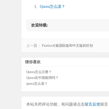
3、
Quora怎么读？
欢迎转载:
上一篇：
Firefox火狐国际版和中文版的区别
猜你喜欢
Quora怎么注册？
Quora在中国能用吗？
quora怎么读？
本站关闭评论功能，有问题请点击
留言反馈
留言