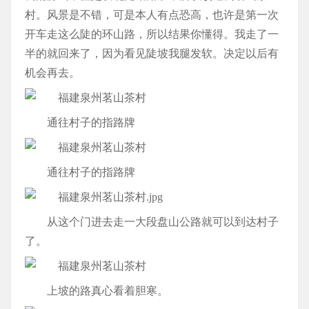
村。风景是不错，可是本人有点恐高，也许是第一次
开车走这么陡的环山路，所以结果你懂得。我走了一
半的就回来了，因为看见陡坡我腿发软。决定以后有
机会再去。
通往村子的指路牌
通往村子的指路牌
从这个门进去走一大段盘山公路就可以到达村子
了。
上坡的路真心看着胆寒。