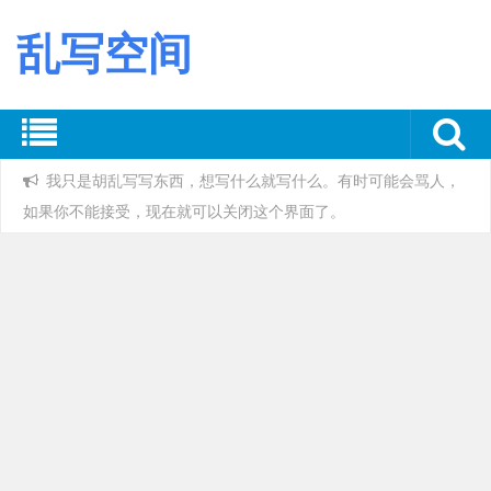
乱写空间
我只是胡乱写写东西，想写什么就写什么。有时可能会骂人，
如果你不能接受，现在就可以关闭这个界面了。