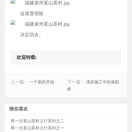
这坡度很陡
决定回去。
欢迎转载:
上一篇：
下一篇：
一个新的开始
清淤施工中的洛阳
桥
猜你喜欢
再一次茗山茶村之行系列之二
再一次茗山茶村之行系列之一