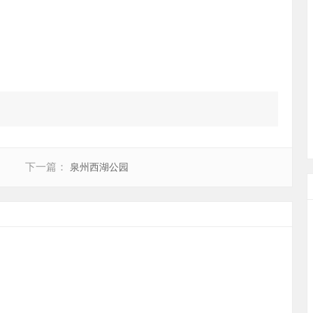
下一篇：
泉州西湖公园