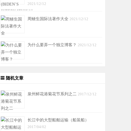
2021/12/12
周鲠生国际法著作大全
2021/12/12
为什么要弄一个独立博客？
2021/12/12
随机文章
泉州鲜花港菊花节系列之二
2017/12/12
长江中的大型船舶运输（船装船）
2017/04/02