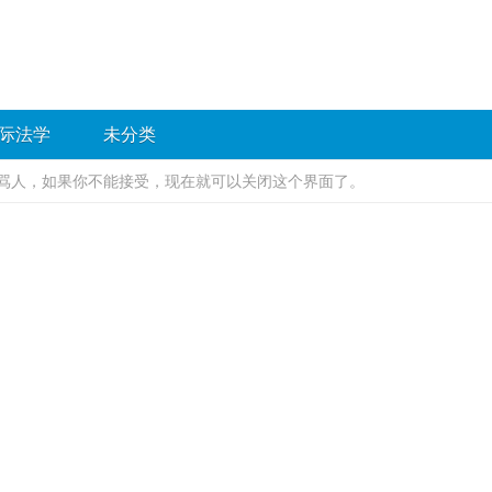
际法学
未分类
骂人，如果你不能接受，现在就可以关闭这个界面了。