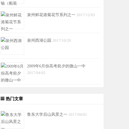
泉州鲜花港菊花节系列之一
2017/12/03
泉州西湖公园
2017/10/29
2009年6月份高考前夕的微山一中
2017/04/02
热门文章
鲁东大学后山风景之一
2017/04/02